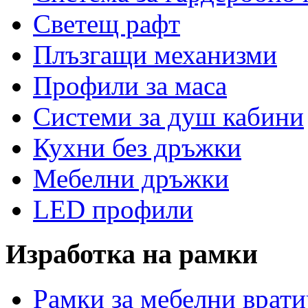
Светещ рафт
Плъзгащи механизми
Профили за маса
Системи за душ кабини
Кухни без дръжки
Мебелни дръжки
LED профили
Изработка
на рамки
Рамки за мебелни врат